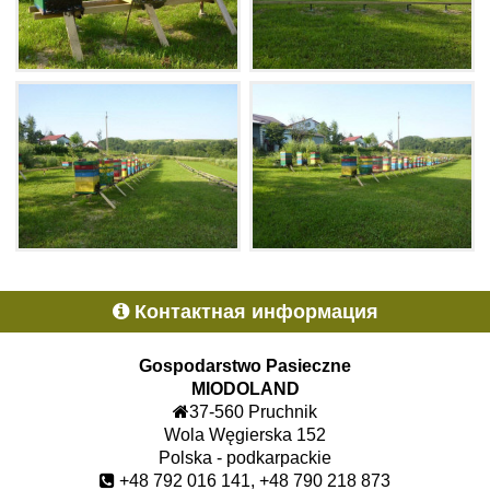
Контактная информация
Gospodarstwo Pasieczne
MIODOLAND
37-560 Pruchnik
Wola Węgierska 152
Polska - podkarpackie
+48 792 016 141, +48 790 218 873