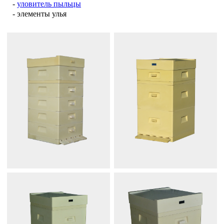
-
уловитель пыльцы
- элементы улья