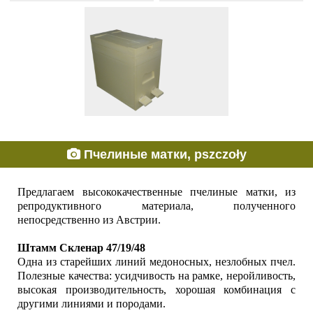
Пчелиные матки, pszczoły
Предлагаем высококачественные пчелиные матки, из
репродуктивного материала, полученного
непосредственно из Австрии.
Штамм Скленар 47/19/48
Одна из старейших линий медоносных, незлобных пчел.
Полезные качества: усидчивость на рамке, неройливость,
высокая производительность, хорошая комбинация с
другими линиями и породами.