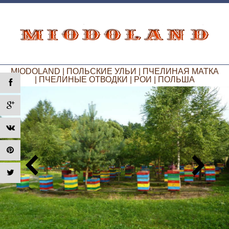
MIODOLAND | ПОЛЬСКИЕ УЛЬИ | ПЧЕЛИНАЯ МАТКА
| ПЧЕЛИНЫЕ ОТВОДКИ | РОИ | ПОЛЬША