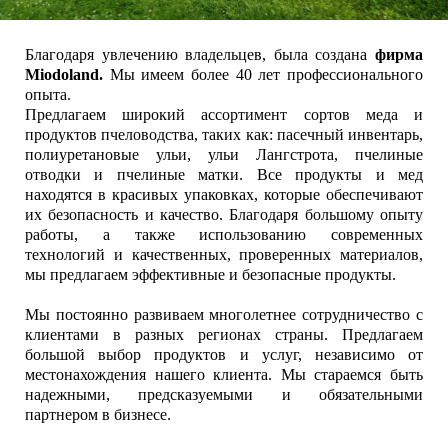
Благодаря увлечению владельцев, была создана
фирма
Miodoland.
Мы имеем более 40 лет профессионального
опыта.
Предлагаем широкий ассортимент сортов меда и
продуктов пчеловодства, таких как: пасечный инвентарь,
полиуретановые ульи, ульи Лангстрота, пчелиные
отводки и пчелиные матки. Все продукты и мед
находятся в красивых упаковках, которые обеспечивают
их безопасность и качество. Благодаря большому опыту
работы, а также использованию современных
технологий и качественных, проверенных материалов,
мы предлагаем эффективные и безопасные продукты.
Мы постоянно развиваем многолетнее сотрудничество с
клиентами в разных регионах страны. Предлагаем
большой выбор продуктов и услуг, независимо от
местонахождения нашего клиента. Мы стараемся быть
надежными, предсказуемыми и обязательными
партнером в бизнесе.